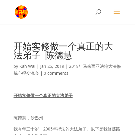
开始实修做一个真正的大
法弟子–陈德慧
by
Kah Wai
|
Jan 25, 2019
|
2018年马来西亚法轮大法修
炼心得交流会
|
0 comments
开始实修做一个真正的大法弟子
陈德慧，沙巴州
我今年三十岁，2005年得法的大法弟子。以下是我修炼路